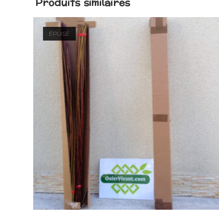
Produits similaires
ÉPUISÉ