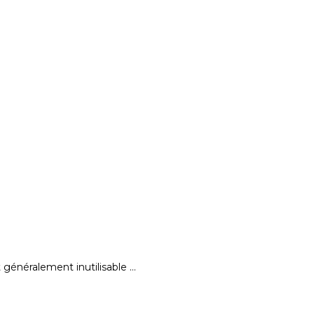
t généralement inutilisable …