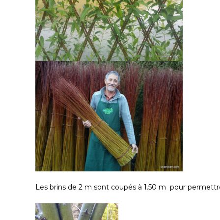
Les brins de 2 m sont coupés à 1.50 m pour permettre u