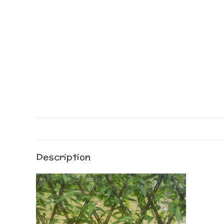
Description