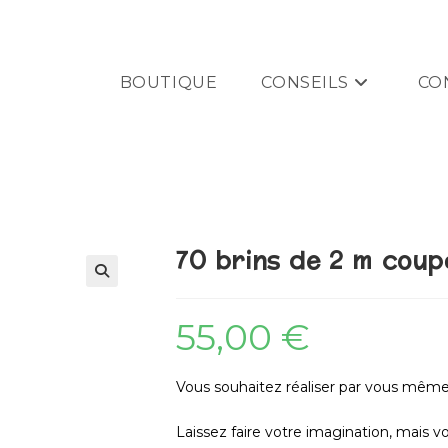
BOUTIQUE
CONSEILS
CO
70 brins de 2 m coup
55,00
€
Vous souhaitez réaliser par vous même
Laissez faire votre imagination, mais 