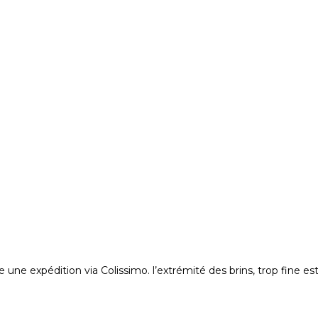
ne expédition via Colissimo. l’extrémité des brins, trop fine es